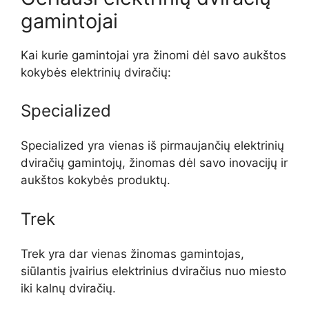
gamintojai
Kai kurie gamintojai yra žinomi dėl savo aukštos
kokybės elektrinių dviračių:
Specialized
Specialized yra vienas iš pirmaujančių elektrinių
dviračių gamintojų, žinomas dėl savo inovacijų ir
aukštos kokybės produktų.
Trek
Trek yra dar vienas žinomas gamintojas,
siūlantis įvairius elektrinius dviračius nuo miesto
iki kalnų dviračių.