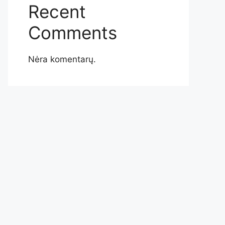
Recent
Comments
Nėra komentarų.